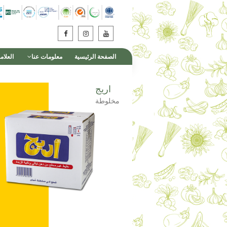
الصفحة الرئيسية
معلومات عنا
العلام
اريج
مخلوطة